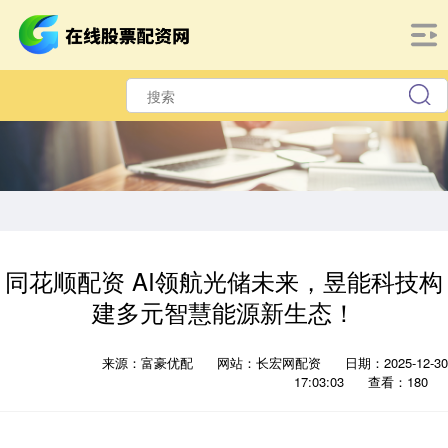
同花顺配资 AI领航光储未来，昱能科技构
建多元智慧能源新生态！
来源：富豪优配
网站：长宏网配资
日期：2025-12-30
17:03:03
查看：180