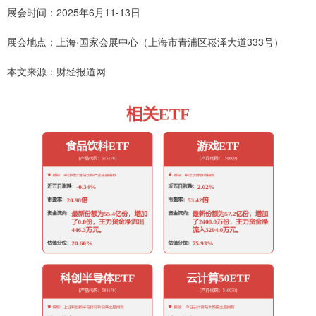
展会时间：2025年6月11-13日
展会地点：上海·国家会展中心（上海市青浦区崧泽大道333号）
本文来源：财经报道网