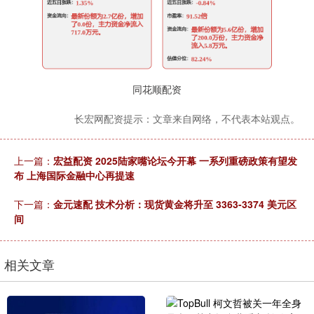
同花顺配资
长宏网配资提示：文章来自网络，不代表本站观点。
上一篇：
宏益配资 2025陆家嘴论坛今开幕 一系列重磅政策有望发
布 上海国际金融中心再提速
下一篇：
金元速配 技术分析：现货黄金将升至 3363-3374 美元区
间
相关文章