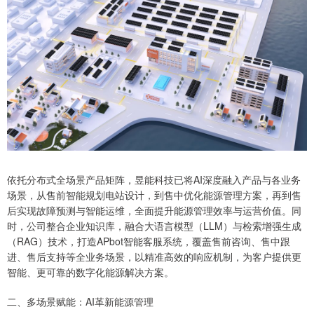
依托分布式全场景产品矩阵，昱能科技已将AI深度融入产品与各业务
场景，从售前智能规划电站设计，到售中优化能源管理方案，再到售
后实现故障预测与智能运维，全面提升能源管理效率与运营价值。同
时，公司整合企业知识库，融合大语言模型（LLM）与检索增强生成
（RAG）技术，打造APbot智能客服系统，覆盖售前咨询、售中跟
进、售后支持等全业务场景，以精准高效的响应机制，为客户提供更
智能、更可靠的数字化能源解决方案。
二、多场景赋能：AI革新能源管理