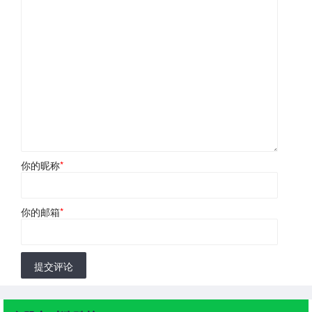
你的昵称
*
你的邮箱
*
提交评论