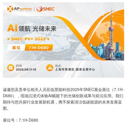
诚邀您及贵单位相关人员莅临昱能科技2025年SNEC展会展位（7.1H-
D680），现场沉浸式体验AI赋能下的光储创新成果与前沿应用。我们
期待与您共探行业发展新机遇，携手探索清洁低碳能源的未来发展蓝
图。
展位号：7.1H-D680