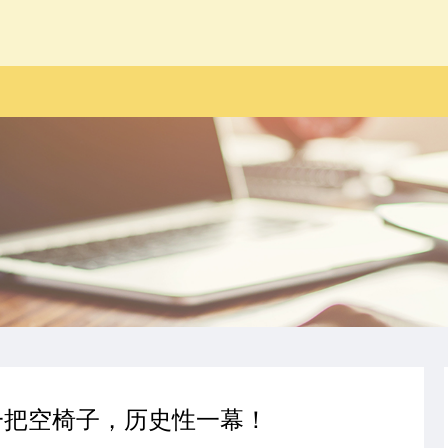
一把空椅子，历史性一幕！