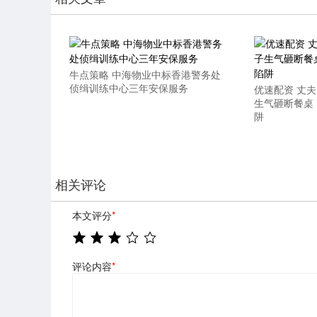
牛点策略 中海物业中标香港警务处
侦缉训练中心三年安保服务
优速配资 丈夫
生气砸断餐桌
阱
相关评论
本文评分
*
评论内容
*