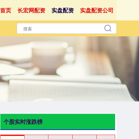
首页
长宏网配资
实盘配资
实盘配资公司
个股实时涨跌榜