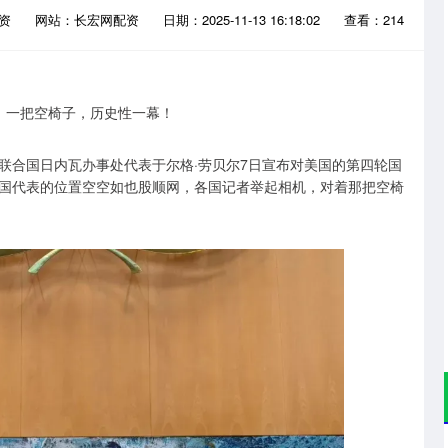
配资
网站：长宏网配资
日期：2025-11-13 16:18:02
查看：214
联合国日内瓦办事处代表于尔格·劳贝尔7日宣布对美国的第四轮国
国代表的位置空空如也股顺网，各国记者举起相机，对着那把空椅