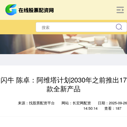
闪牛 陈卓：阿维塔计划2030年之前推出17
款全新产品
来源：找股票配资平台
网站：长宏网配资
日期：2025-09-26
14:50:14
查看：187