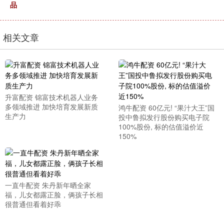
品
相关文章
升富配资 锦富技术机器人业务
多领域推进 加快培育发展新质
鸿牛配资 60亿元! “果汁大王”国
生产力
投中鲁拟发行股份购买电子院
100%股份, 标的估值溢价近
150%
一直牛配资 朱丹新年晒全家
福，儿女都露正脸，俩孩子长相
很普通但看着好乖