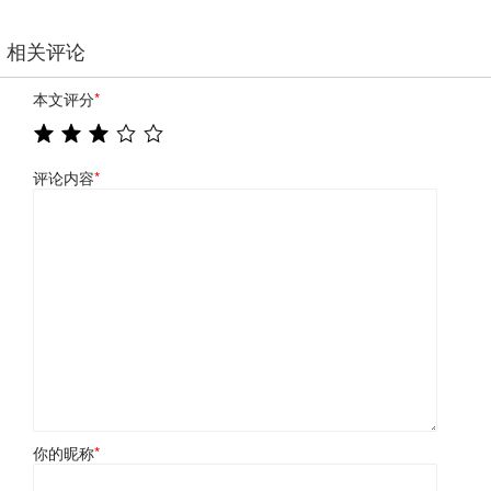
相关评论
本文评分
*
评论内容
*
你的昵称
*