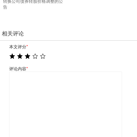
转换公司债券转股价格调整的公
告
相关评论
本文评分
*
评论内容
*