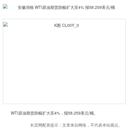
WTI原油期货跌幅扩大至4%，报58.259美元/桶。
长宏网配资提示：文章来自网络，不代表本站观点。