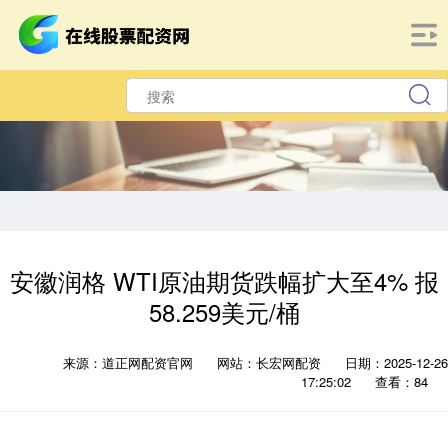
安徽润格 WTI原油期货跌幅扩大至4% 报
58.259美元/桶
来源：道正网配资官网
网站：长宏网配资
日期：2025-12-26
17:25:02
查看：84