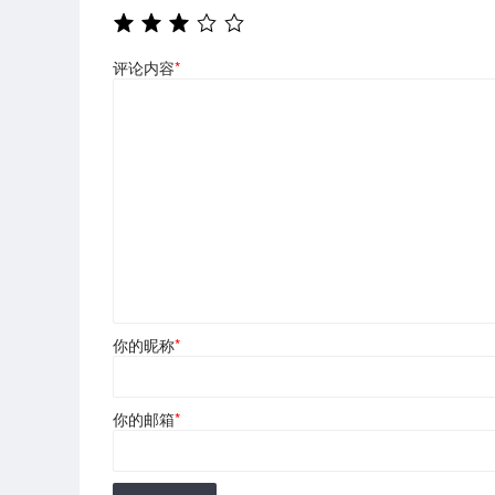
评论内容
*
你的昵称
*
你的邮箱
*