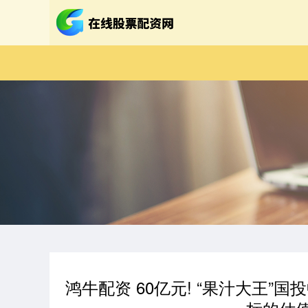
鸿牛配资 60亿元! “果汁大王”