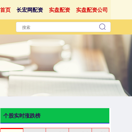
首页
长宏网配资
实盘配资
实盘配资公司
个股实时涨跌榜