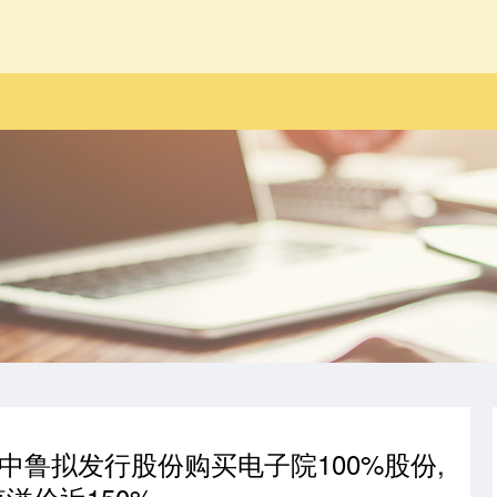
国投中鲁拟发行股份购买电子院100%股份,